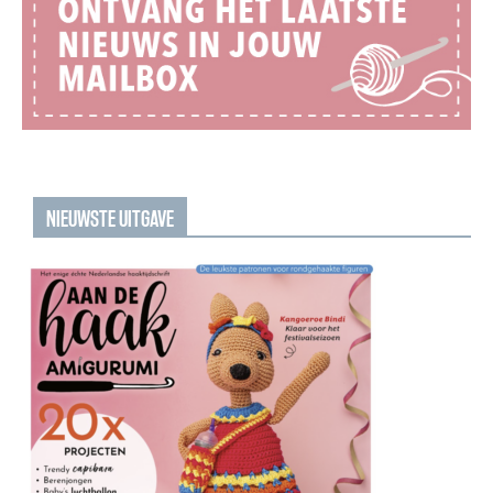
NIEUWSTE UITGAVE