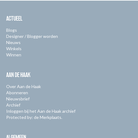
ACTUEEL
Blogs
Designer / Blogger worden
Nieuws
Winkels
Winnen
AAN DE HAAK
Over Aan de Haak
Abonneren
Nieuwsbrief
Archief
Inloggen bij het Aan de Haak archief
Protected by: de Merkplaats.
ALGEMEEN