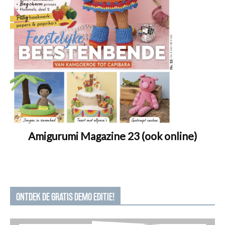
Amigurumi Magazine 23 (ook online)
ONTDEK DE GRATIS DEMO EDITIE!