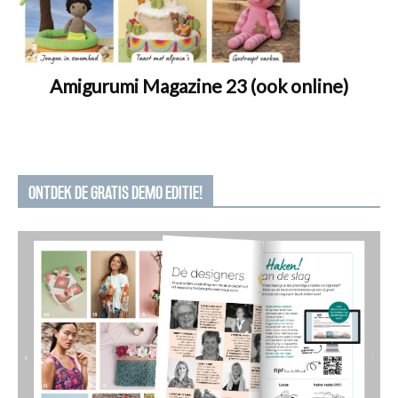
Amigurumi Magazine 23 (ook online)
ONTDEK DE GRATIS DEMO EDITIE!