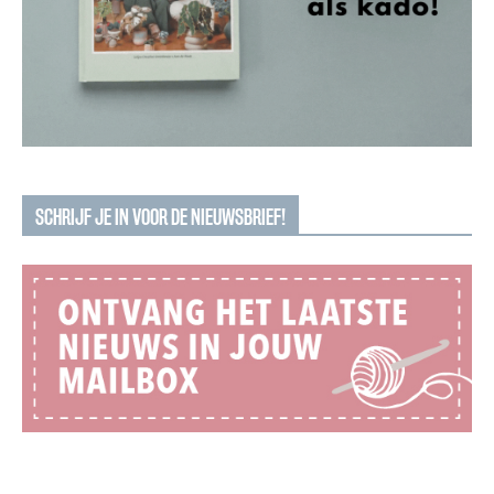
SCHRIJF JE IN VOOR DE NIEUWSBRIEF!