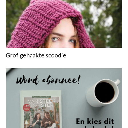
Grof gehaakte scoodie