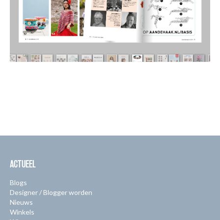
ACTUEEL
Blogs
Designer / Blogger worden
Nieuws
Winkels