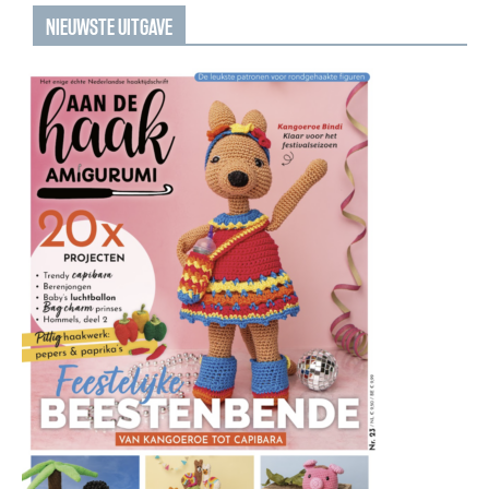
NIEUWSTE UITGAVE