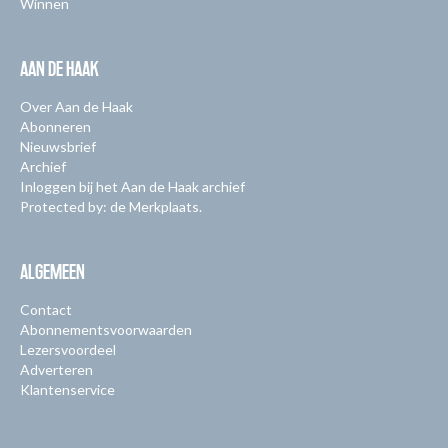
Winnen
AAN DE HAAK
Over Aan de Haak
Abonneren
Nieuwsbrief
Archief
Inloggen bij het Aan de Haak archief
Protected by: de Merkplaats.
ALGEMEEN
Contact
Abonnementsvoorwaarden
Lezersvoordeel
Adverteren
Klantenservice