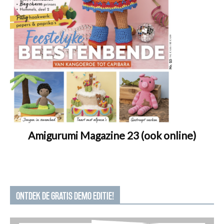
Amigurumi Magazine 23 (ook online)
ONTDEK DE GRATIS DEMO EDITIE!