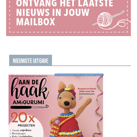
NIEUWSTE UITGAVE