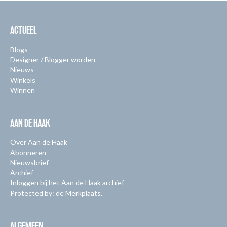
ACTUEEL
Blogs
Designer / Blogger worden
Nieuws
Winkels
Winnen
AAN DE HAAK
Over Aan de Haak
Abonneren
Nieuwsbrief
Archief
Inloggen bij het Aan de Haak archief
Protected by: de Merkplaats.
ALGEMEEN