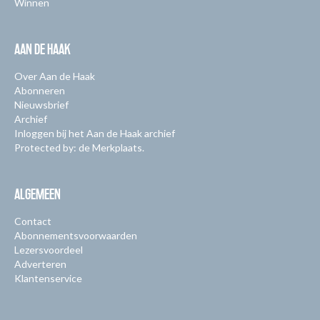
Winnen
AAN DE HAAK
Over Aan de Haak
Abonneren
Nieuwsbrief
Archief
Inloggen bij het Aan de Haak archief
Protected by: de Merkplaats.
ALGEMEEN
Contact
Abonnementsvoorwaarden
Lezersvoordeel
Adverteren
Klantenservice