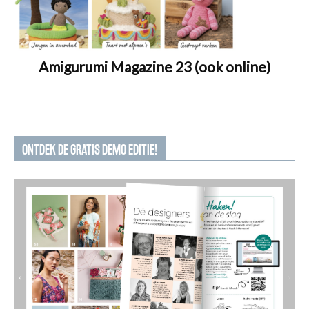
Amigurumi Magazine 23 (ook online)
ONTDEK DE GRATIS DEMO EDITIE!