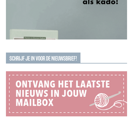
SCHRIJF JE IN VOOR DE NIEUWSBRIEF!