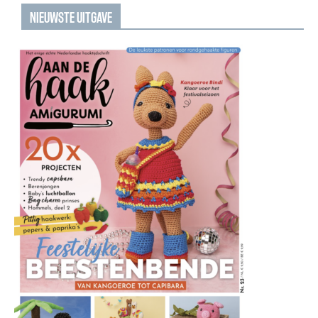
NIEUWSTE UITGAVE