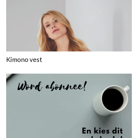
Kimono vest