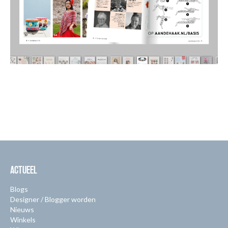
ACTUEEL
Blogs
Designer / Blogger worden
Nieuws
Winkels