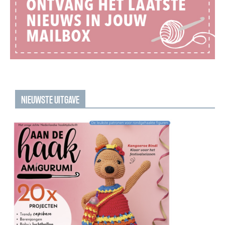
NIEUWSTE UITGAVE