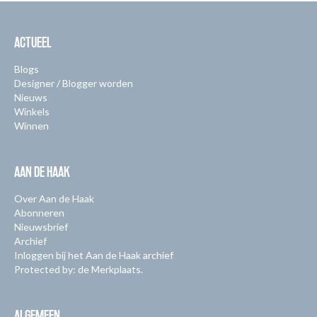
ACTUEEL
Blogs
Designer / Blogger worden
Nieuws
Winkels
Winnen
AAN DE HAAK
Over Aan de Haak
Abonneren
Nieuwsbrief
Archief
Inloggen bij het Aan de Haak archief
Protected by: de Merkplaats.
ALGEMEEN