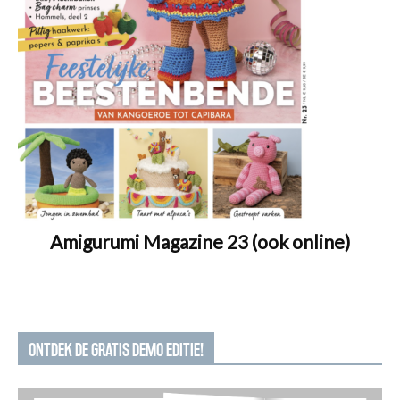
Amigurumi Magazine 23 (ook online)
ONTDEK DE GRATIS DEMO EDITIE!