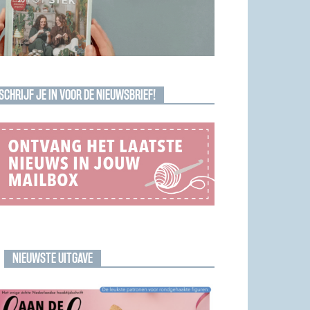
SCHRIJF JE IN VOOR DE NIEUWSBRIEF!
NIEUWSTE UITGAVE