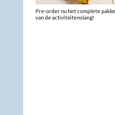
Pre-order nu het complete pakk
van de activiteitenslang!