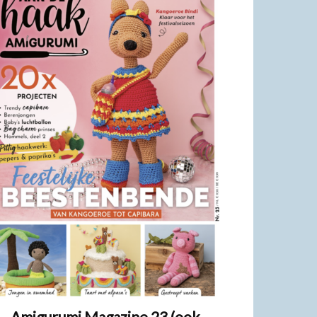
Amigurumi Magazine 23 (ook