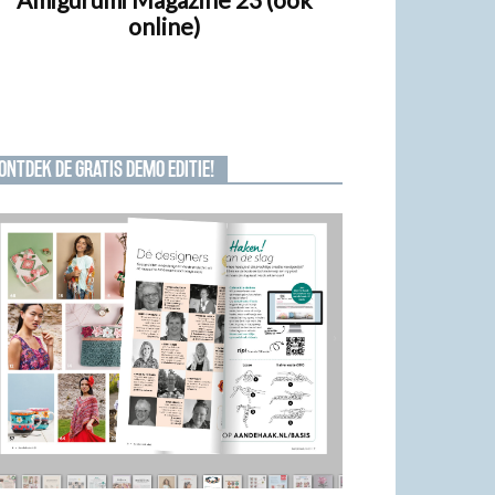
online)
ONTDEK DE GRATIS DEMO EDITIE!