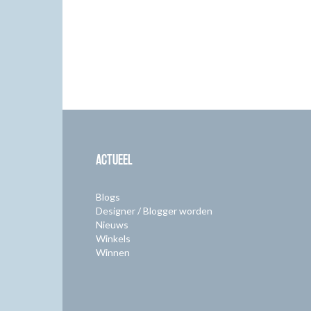
ACTUEEL
Blogs
Designer / Blogger worden
Nieuws
Winkels
Winnen