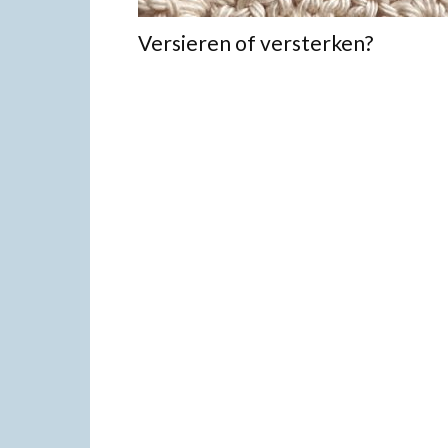
Versieren of versterken?