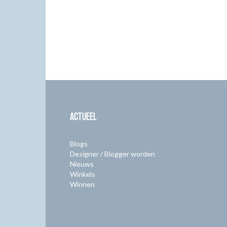
ACTUEEL
Blogs
Designer / Blogger worden
Nieuws
Winkels
Winnen