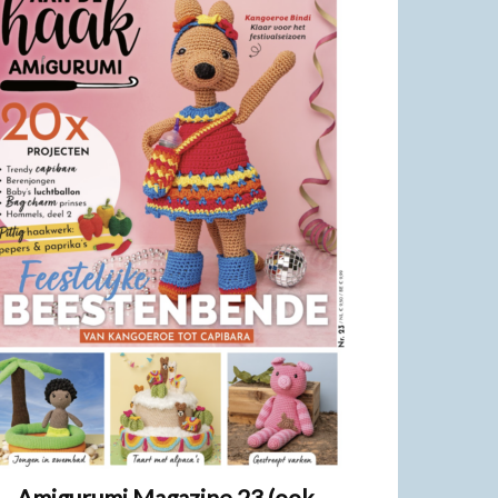
Amigurumi Magazine 23 (ook