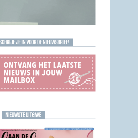
SCHRIJF JE IN VOOR DE NIEUWSBRIEF!
NIEUWSTE UITGAVE