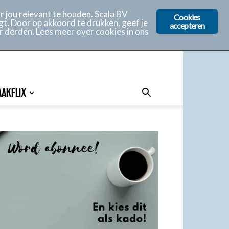
 jou relevant te houden. Scala BV
Cookies
gt. Door op akkoord te drukken, geef je
accepteren
r derden. Lees meer over cookies in ons
AAKFLIX