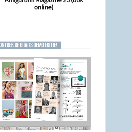
online)
ONTDEK DE GRATIS DEMO EDITIE!