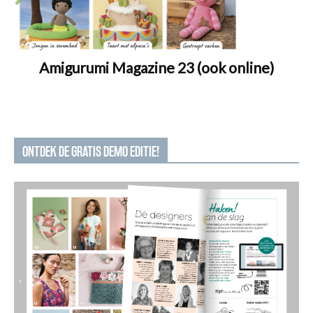
Amigurumi Magazine 23 (ook online)
ONTDEK DE GRATIS DEMO EDITIE!