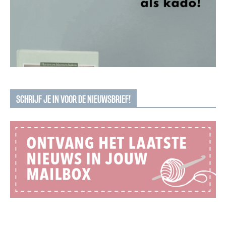
SCHRIJF JE IN VOOR DE NIEUWSBRIEF!