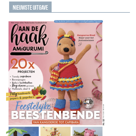
NIEUWSTE UITGAVE