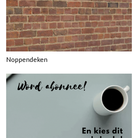
Noppendeken