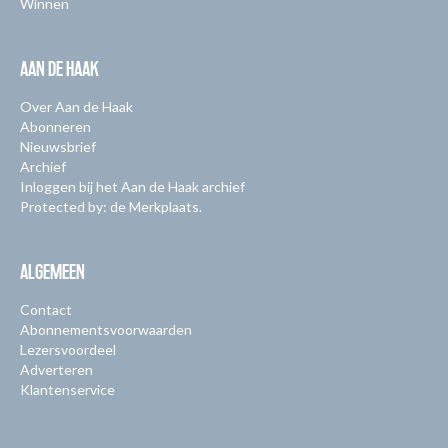
Winnen
AAN DE HAAK
Over Aan de Haak
Abonneren
Nieuwsbrief
Archief
Inloggen bij het Aan de Haak archief
Protected by: de Merkplaats.
ALGEMEEN
Contact
Abonnementsvoorwaarden
Lezersvoordeel
Adverteren
Klantenservice