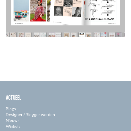
ACTUEEL
Blogs
Designer / Blogger worden
Nieuws
Winkels