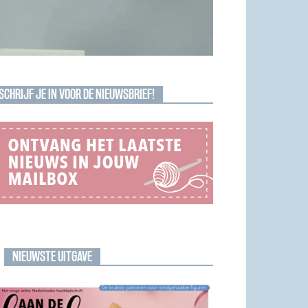
SCHRIJF JE IN VOOR DE NIEUWSBRIEF!
NIEUWSTE UITGAVE