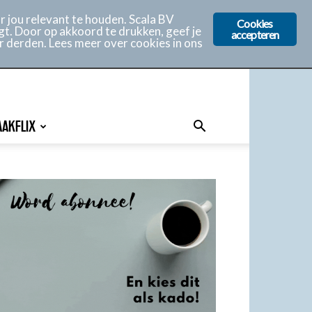
 jou relevant te houden. Scala BV
Cookies
gt. Door op akkoord te drukken, geef je
accepteren
r derden. Lees meer over cookies in ons
AAKFLIX