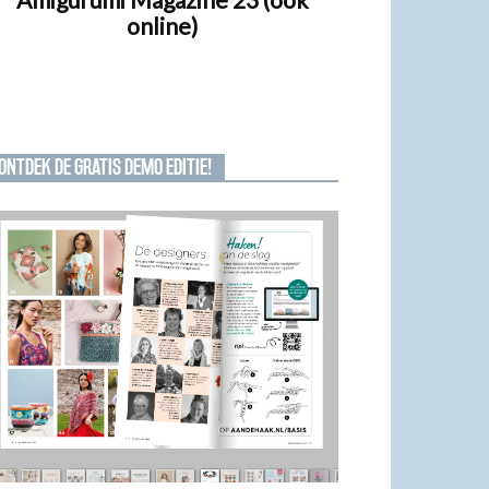
online)
ONTDEK DE GRATIS DEMO EDITIE!