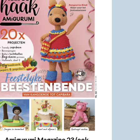
Amigurumi Magazine 23 (ook