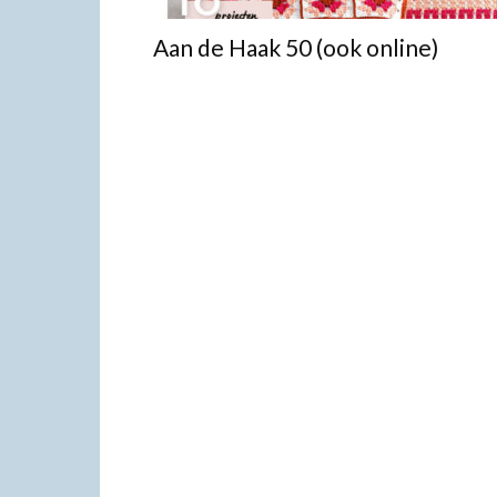
Aan de Haak 50 (ook online)