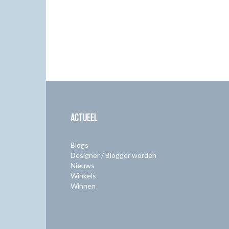
ACTUEEL
Blogs
Designer / Blogger worden
Nieuws
Winkels
Winnen