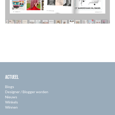
ACTUEEL
Blogs
Designer / Blogger worden
Nieuws
Winkels
Winnen