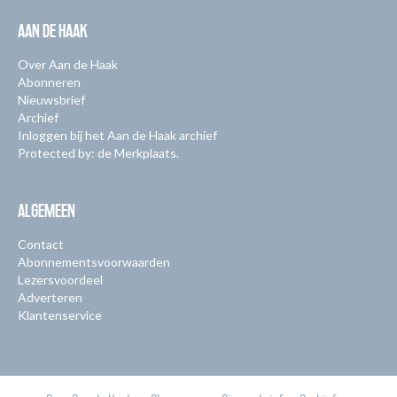
AAN DE HAAK
Over Aan de Haak
Abonneren
Nieuwsbrief
Archief
Inloggen bij het Aan de Haak archief
Protected by: de Merkplaats.
ALGEMEEN
Contact
Abonnementsvoorwaarden
Lezersvoordeel
Adverteren
Klantenservice