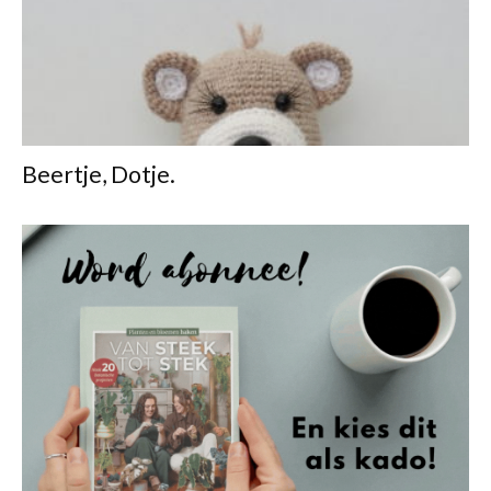
Beertje, Dotje.