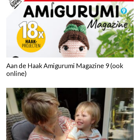
Aan de Haak Amigurumi Magazine 9 (ook
online)