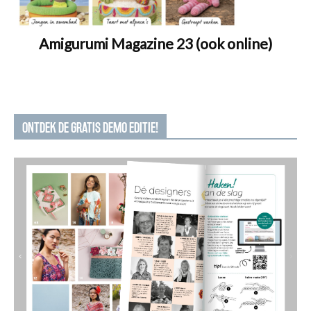
Amigurumi Magazine 23 (ook online)
ONTDEK DE GRATIS DEMO EDITIE!