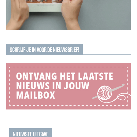
SCHRIJF JE IN VOOR DE NIEUWSBRIEF!
NIEUWSTE UITGAVE