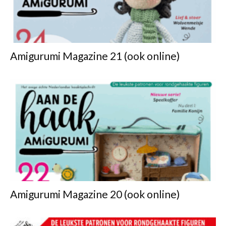
Amigurumi Magazine 21 (ook online)
Amigurumi Magazine 20 (ook online)