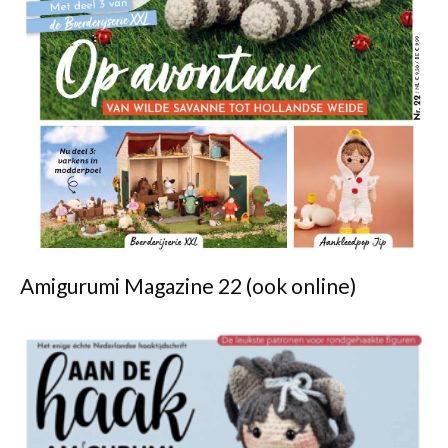
Amigurumi Magazine 22 (ook online)