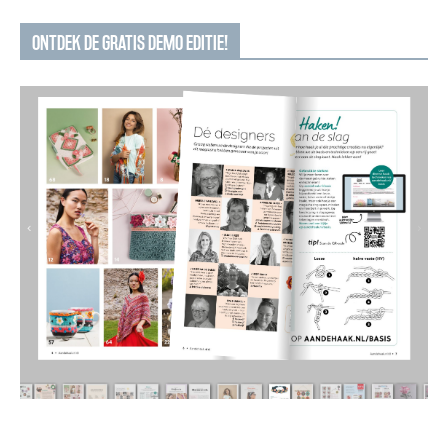
ONTDEK DE GRATIS DEMO EDITIE!