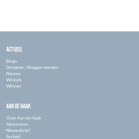
ACTUEEL
Blogs
Designer / Blogger worden
Nieuws
Winkels
Winnen
AAN DE HAAK
Over Aan de Haak
Abonneren
Nieuwsbrief
Archief