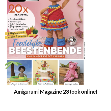
Amigurumi Magazine 23 (ook online)