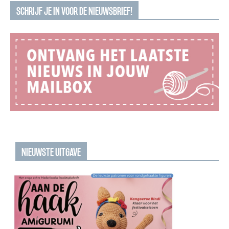
SCHRIJF JE IN VOOR DE NIEUWSBRIEF!
NIEUWSTE UITGAVE