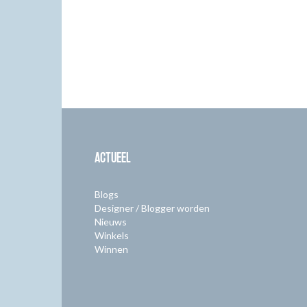
ACTUEEL
Blogs
Designer / Blogger worden
Nieuws
Winkels
Winnen