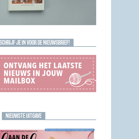
SCHRIJF JE IN VOOR DE NIEUWSBRIEF!
NIEUWSTE UITGAVE