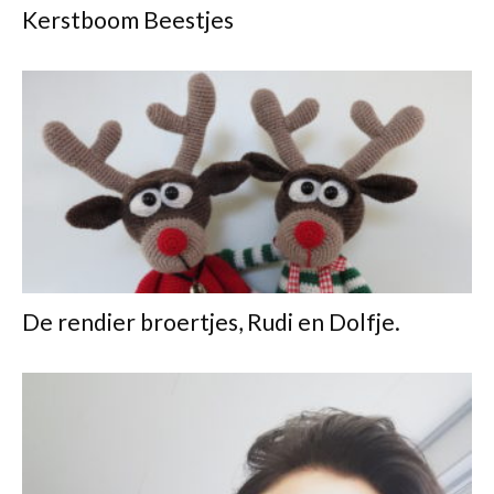
Kerstboom Beestjes
De rendier broertjes, Rudi en Dolfje.