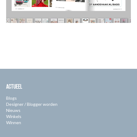
ACTUEEL
Blogs
Designer / Blogger worden
Nieuws
Winkels
Winnen