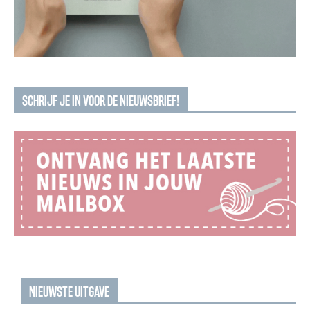
SCHRIJF JE IN VOOR DE NIEUWSBRIEF!
NIEUWSTE UITGAVE