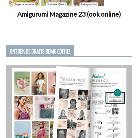
Amigurumi Magazine 23 (ook online)
ONTDEK DE GRATIS DEMO EDITIE!