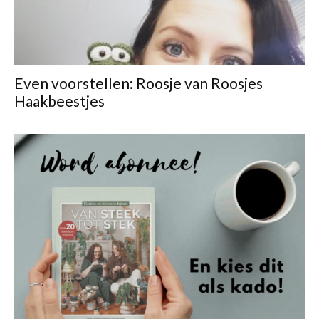
Even voorstellen: Roosje van Roosjes
Haakbeestjes