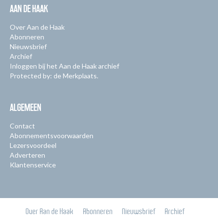
AAN DE HAAK
Over Aan de Haak
Abonneren
Nieuwsbrief
Archief
Inloggen bij het Aan de Haak archief
Protected by: de Merkplaats.
ALGEMEEN
Contact
Abonnementsvoorwaarden
Lezersvoordeel
Adverteren
Klantenservice
Over Aan de Haak
Abonneren
Nieuwsbrief
Archief