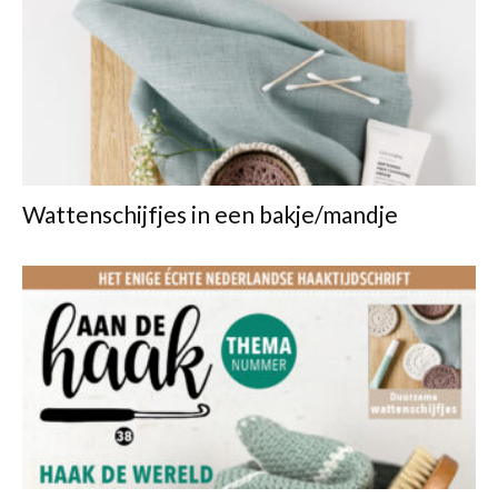
Wattenschijfjes in een bakje/mandje