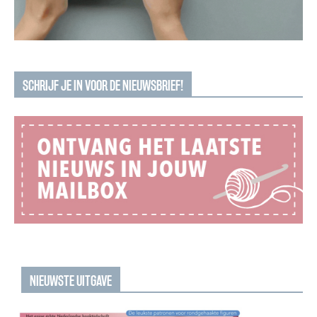
SCHRIJF JE IN VOOR DE NIEUWSBRIEF!
NIEUWSTE UITGAVE