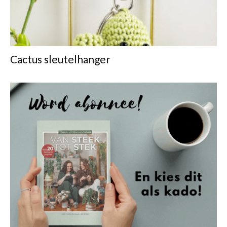
Cactus sleutelhanger