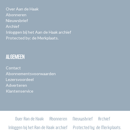
Over Aan de Haak
Abonneren
Nieuwsbrief
Archief
Inloggen bij het Aan de Haak archief
Protected by: de Merkplaats.
ALGEMEEN
Contact
Abonnementsvoorwaarden
Lezersvoordeel
Adverteren
Klantenservice
Over Aan de Haak
Abonneren
Nieuwsbrief
Archief
Inloggen bij het Aan de Haak archief
Protected by: de Merkplaats.