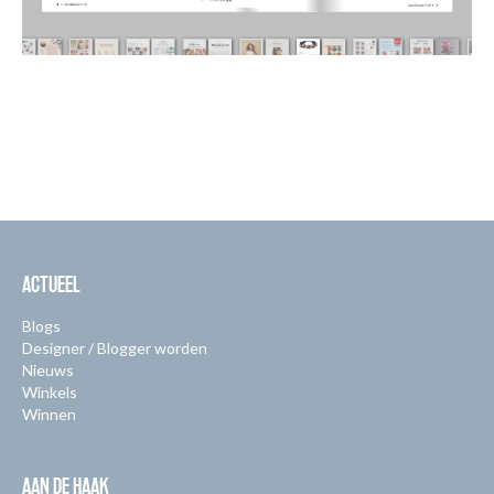
ACTUEEL
Blogs
Designer / Blogger worden
Nieuws
Winkels
Winnen
AAN DE HAAK