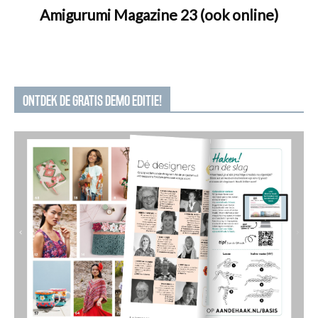
Amigurumi Magazine 23 (ook online)
ONTDEK DE GRATIS DEMO EDITIE!