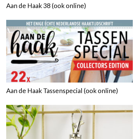
Aan de Haak 38 (ook online)
Aan de Haak Tassenspecial (ook online)