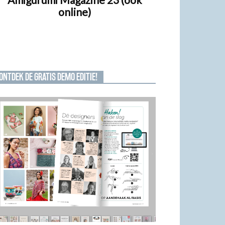
online)
ONTDEK DE GRATIS DEMO EDITIE!