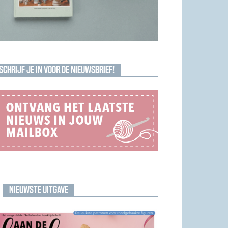
SCHRIJF JE IN VOOR DE NIEUWSBRIEF!
NIEUWSTE UITGAVE