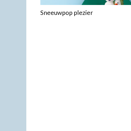
Sneeuwpop plezier