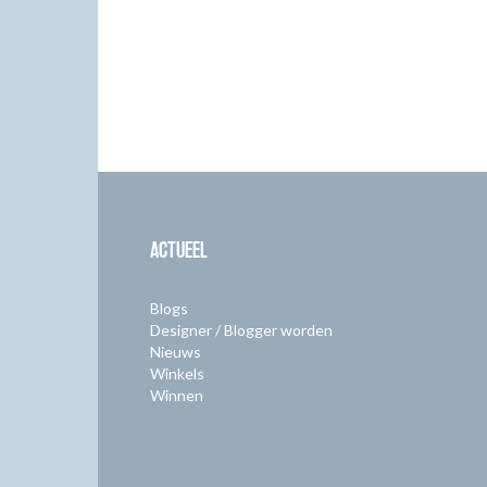
ACTUEEL
Blogs
Designer / Blogger worden
Nieuws
Winkels
Winnen