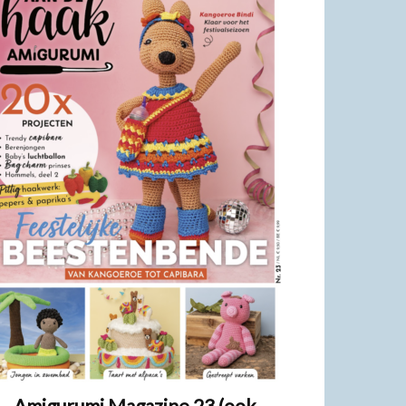
Amigurumi Magazine 23 (ook