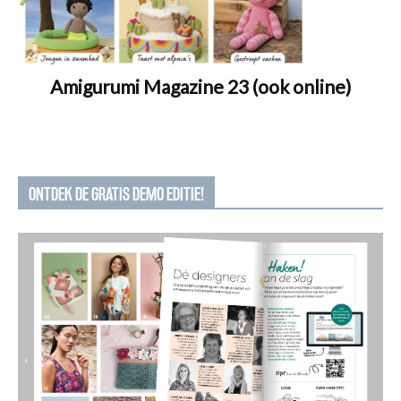
Amigurumi Magazine 23 (ook online)
ONTDEK DE GRATIS DEMO EDITIE!