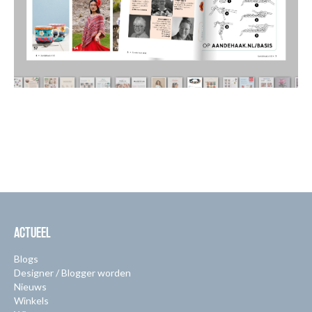
ACTUEEL
Blogs
Designer / Blogger worden
Nieuws
Winkels