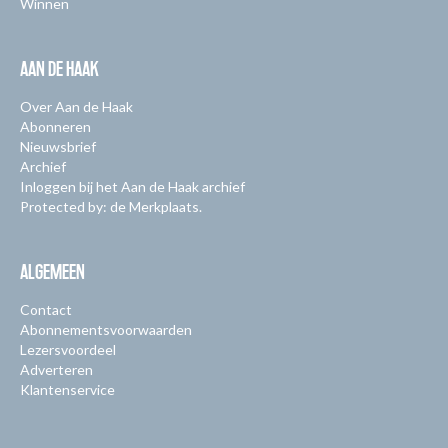
Winnen
AAN DE HAAK
Over Aan de Haak
Abonneren
Nieuwsbrief
Archief
Inloggen bij het Aan de Haak archief
Protected by: de Merkplaats.
ALGEMEEN
Contact
Abonnementsvoorwaarden
Lezersvoordeel
Adverteren
Klantenservice