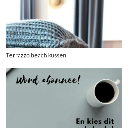
Terrazzo beach kussen