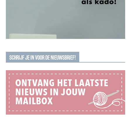
SCHRIJF JE IN VOOR DE NIEUWSBRIEF!