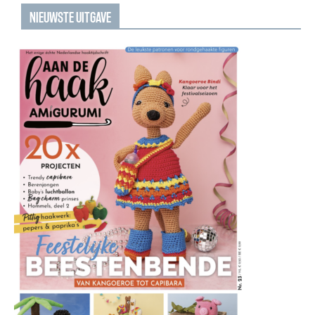
NIEUWSTE UITGAVE