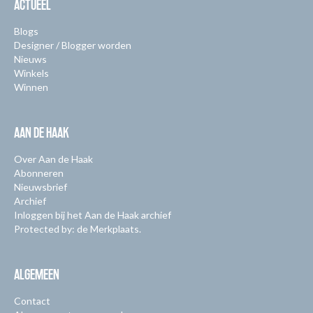
ACTUEEL
Blogs
Designer / Blogger worden
Nieuws
Winkels
Winnen
AAN DE HAAK
Over Aan de Haak
Abonneren
Nieuwsbrief
Archief
Inloggen bij het Aan de Haak archief
Protected by: de Merkplaats.
ALGEMEEN
Contact