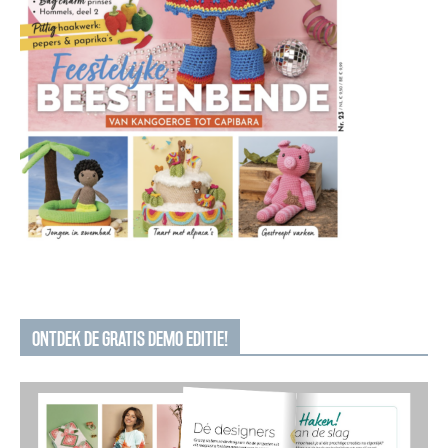
ONTDEK DE GRATIS DEMO EDITIE!