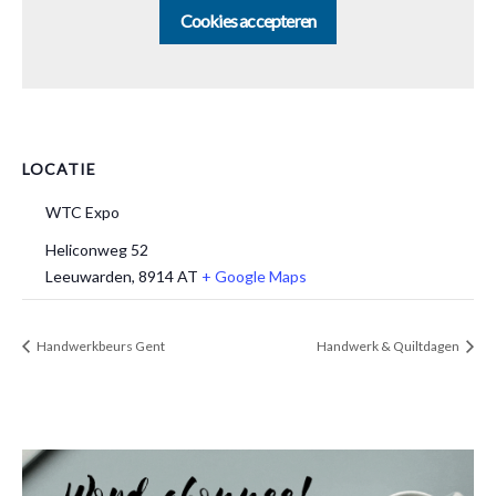
Cookies accepteren
LOCATIE
WTC Expo
Heliconweg 52
Leeuwarden
,
8914 AT
+ Google Maps
Handwerkbeurs Gent
Handwerk & Quiltdagen