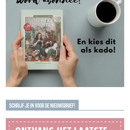
SCHRIJF JE IN VOOR DE NIEUWSBRIEF!