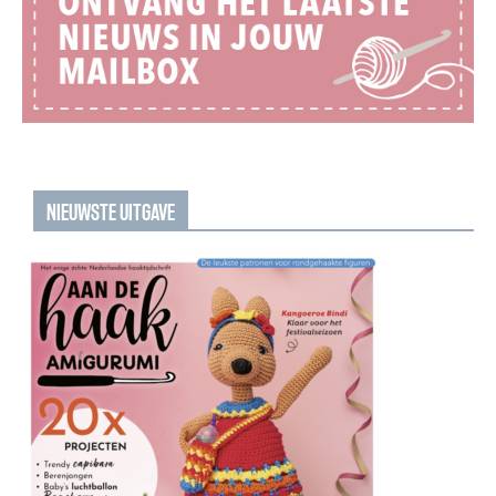
NIEUWSTE UITGAVE